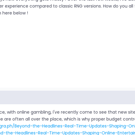
er experience compared to classic RNG versions. How do you all f
n here below !
e, with online gambling, I've recently come to see that new sites
 are often all over the place, which is why proper budget control 
legra.ph/Beyond-the-Headlines-Real-Time-Updates-Shaping-On
ond-the-Headlines-Real-Time-Updates-Shaping-Online-Entert