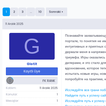
1
2
3
…
10
Sonraki
11 Aralık 2025
Познавайте захватывающу
G
портале, то понятия не и
интуитивных и приятных с
держали меня в напряже
триумфа. Игры оказались
дилерами, и это стало дл
Glotit
вдохновение, которое теп
Kayıtlı Üye
испытать новые игры, нов
попробуйте на практике, 
0
Katılım
11 Aralık 2025
Исследуйте все грани по
Konular
1
Найдите путь к успеху сай
Исследуйте путь к успеху
Mesajlar
1