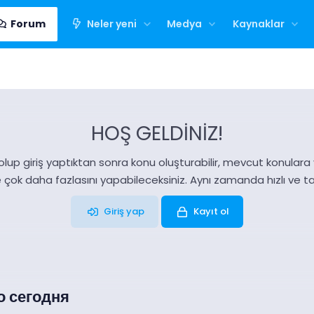
Forum
Neler yeni
Medya
Kaynaklar
HOŞ GELDİNİZ!
olup giriş yaptıktan sonra konu oluşturabilir, mevcut konulara ya
e çok daha fazlasını yapabileceksiniz. Aynı zamanda hızlı ve 
Giriş yap
Kayıt ol
о сегодня