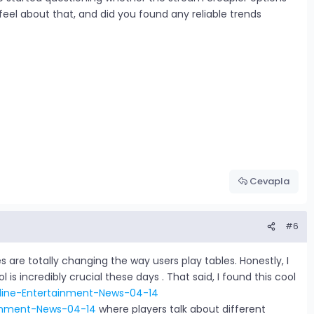
eel about that, and did you found any reliable trends
Cevapla
#6
 are totally changing the way users play tables. Honestly, I
is incredibly crucial these days . That said, I found this cool
line-Entertainment-News-04-14
ainment-News-04-14
where players talk about different