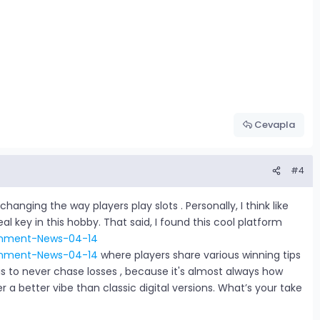
Cevapla
#4
anging the way players play slots . Personally, I think like
l key in this hobby. That said, I found this cool platform
ainment-News-04-14
ainment-News-04-14
where players share various winning tips
f is to never chase losses , because it's almost always how
r a better vibe than classic digital versions. What’s your take