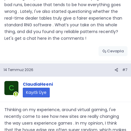
bad runs, because that tends to be how everything goes
wrong . Lately, I've also started questioning whether the
real-time dealer tables truly give a fairer experience than
standard RNG software . What’s your take on this whole
thing, and did you found any reliable patterns recently?
Let's get a chat here in the comments !
Cevapla
14 Temmuz 2026
#7
ClaudiaHeeni
C
Kayıtlı Üye
Thinking on my experience, around virtual gaming, I've
recently come to see how new sites are really changing
the way users experience games . In my opinion, I think
that the house edge are often super random, which makes