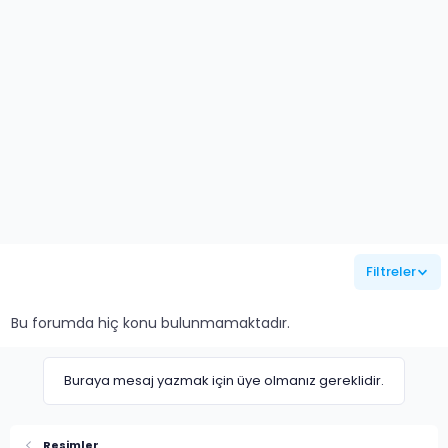
Filtreler
Bu forumda hiç konu bulunmamaktadır.
Buraya mesaj yazmak için üye olmanız gereklidir.
Resimler