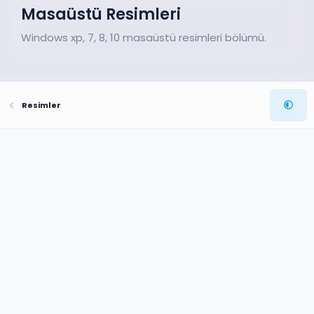
Masaüstü Resimleri
Windows xp, 7, 8, 10 masaüstü resimleri bölümü.
Resimler