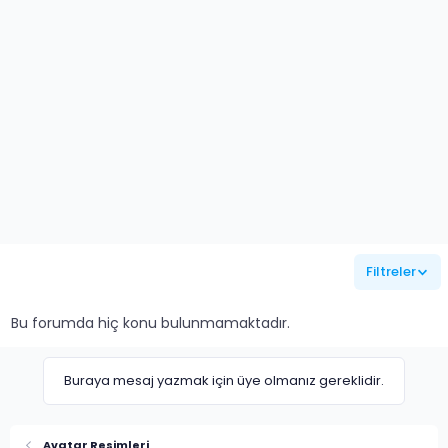
Filtreler
Bu forumda hiç konu bulunmamaktadır.
Buraya mesaj yazmak için üye olmanız gereklidir.
Avatar Resimleri