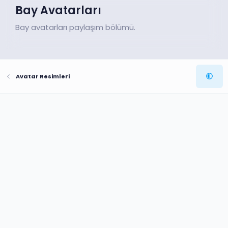
Bay Avatarları
Bay avatarları paylaşım bölümü.
Avatar Resimleri