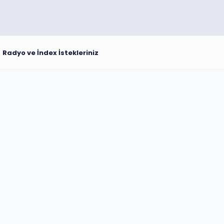
Radyo ve İndex İstekleriniz