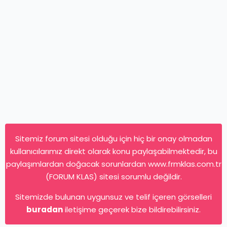
Sitemiz forum sitesi olduğu için hiç bir onay olmadan
kullanıcılarımız direkt olarak konu paylaşabilmektedir, bu
paylaşımlardan doğacak sorunlardan www.frmklas.com.tr
(FORUM KLAS) sitesi sorumlu değildir.
Sitemizde bulunan uygunsuz ve telif içeren görselleri
buradan
iletişime geçerek bize bildirebilirsiniz.