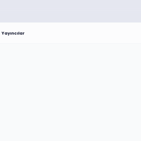
Yayıncılar