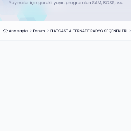
Yayıncılar için gerekli yayın programları SAM, BOSS, v.s.
Ana sayfa
Forum
FLATCAST ALTERNATİF RADYO SEÇENEKLERİ