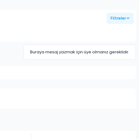
Filtreler
Buraya mesaj yazmak için üye olmanız gereklidir.