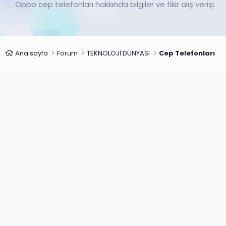
Oppo cep telefonları hakkında bilgiler ve fikir alış verişi.
Ana sayfa
Forum
TEKNOLOJİ DÜNYASI
Cep Telefonları