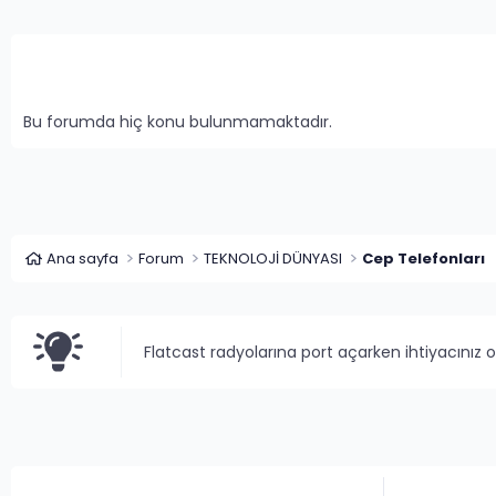
Bu forumda hiç konu bulunmamaktadır.
Ana sayfa
Forum
TEKNOLOJİ DÜNYASI
Cep Telefonları
Flatcast radyolarına port açarken ihtiyacınız 